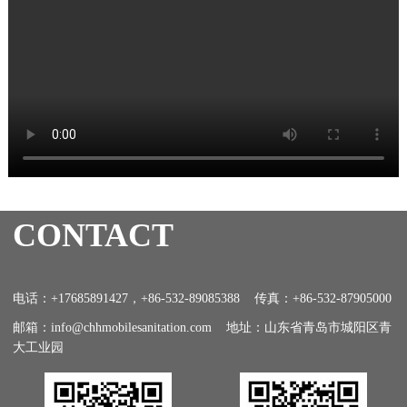
CONTACT
电话：+17685891427，+86-532-89085388 传真：+86-532-87905000
邮箱：info@chhmobilesanitation.com 地址：山东省青岛市城阳区青
大工业园