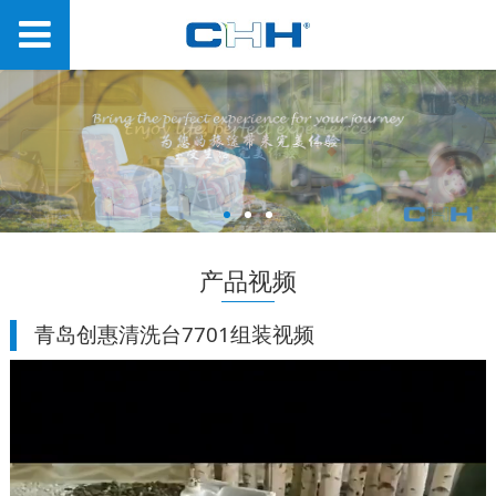
产品视频
青岛创惠清洗台7701组装视频