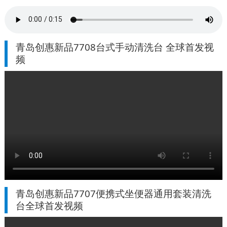
青岛创惠新品7708台式手动清洗台 全球首发视
频
青岛创惠新品7707便携式坐便器通用套装清洗
台全球首发视频