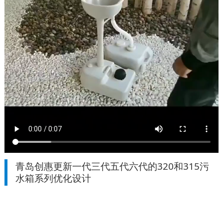
青岛创惠更新一代三代五代六代的320和315污
水箱系列优化设计