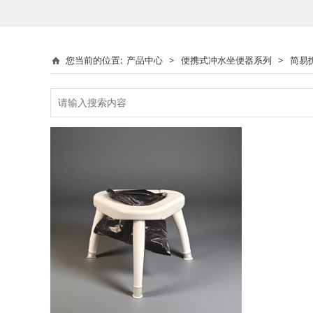
您当前的位置:
产品中心
>
便携式冲水坐便器系列
>
简易