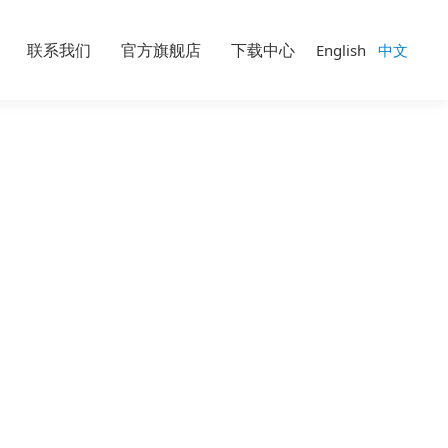
联系我们
官方旗舰店
下载中心
English
中文