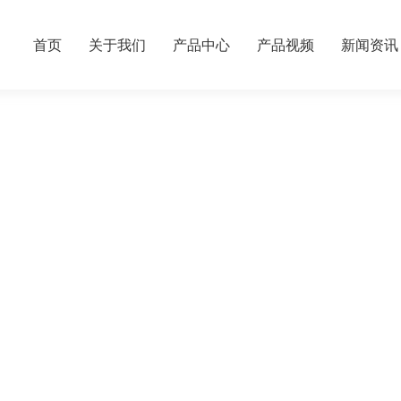
首页
关于我们
产品中心
产品视频
新闻资讯