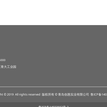
000
城阳区青大工业园
ight © 2019 All rights reserved 版权所有 © 青岛创惠实业有限公司
鲁ICP备140