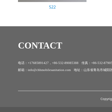
522
CONTACT
电话：+17685891427，+86-532-89085388 传真：+86-532-87905
邮箱：info@chhmobilesanitation.com 地址：山东省青岛市
Copyr