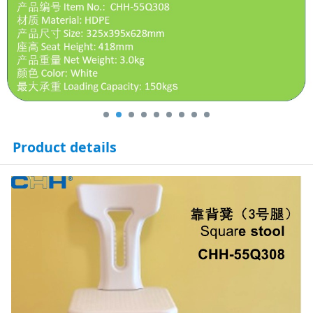
Product details